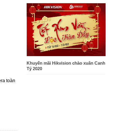
Khuyến mãi Hikvision chào xuân Canh
Tý 2020
ra toàn