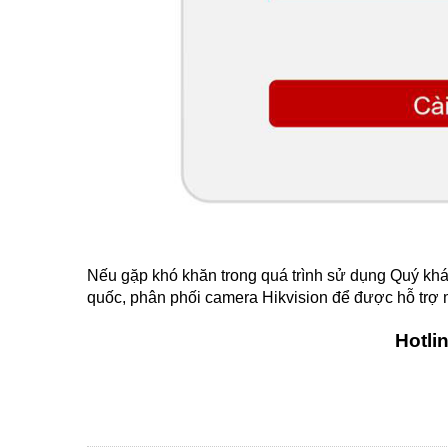
Nếu gặp khó khăn trong quá trình sử dụng Quý khá
quốc, phân phối camera Hikvision để được hỗ trợ m
Hotli