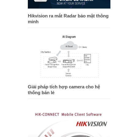
Hikvision ra mắt Radar bảo mật thông
minh
Giải pháp tích hợp camera cho hệ
thống bán lẻ