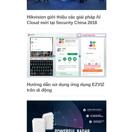
Hikvision giới thiệu các giải pháp AI
Cloud mới tại Security China 2018
Hướng dẫn sử dụng ứng dụng EZVIZ
trên di động