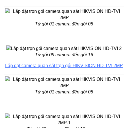
Từ gói 01 camera đến gói 08
Từ gói 09 camera đến gói 16
Lắp đặt camera quan sát trọn gói HIKVISION HD-TVI 2MP
Từ gói 01 camera đến gói 08