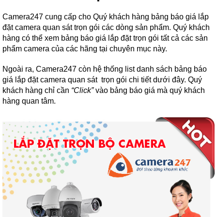
Camera247 cung cấp cho Quý khách hàng bảng báo giá lắp
đặt camera quan sát trọn gói các dòng sản phẩm. Quý khách
hàng có thể xem bảng báo giá lắp đặt trọn gói tất cả các sản
phẩm camera của các hãng tại chuyên mục này.
Ngoài ra, Camera247 còn hệ thống list danh sách bảng báo
giá lắp đặt camera quan sát trọn gói chi tiết dưới đây. Quý
khách hàng chỉ cần
“Click”
vào bảng báo giá mà quý khách
hàng quan tâm.