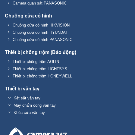
Thiết bị chống trộm (Báo động)
Thiết bị chống trộm AOLIN
Thiết bị chống trộm LIGHTSYS
Thiết bị chống trộm HONEYWELL
Thiết bị vân tay
Két sắt vân tay
Máy chấm công vân tay
Khóa cửa vân tay
Nhà phân phối camera hàng đầu tại Việt Nam
Về chúng tôi