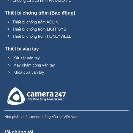
Chuông cửa có hình PANASONIC
Thiết bị chống trộm (Báo động)
Thiết bị chống trộm AOLIN
Thiết bị chống trộm LIGHTSYS
Thiết bị chống trộm HONEYWELL
Thiết bị vân tay
Két sắt vân tay
Máy chấm công vân tay
Khóa cửa vân tay
Nhà phân phối camera hàng đầu tại Việt Nam
Về chúng tôi