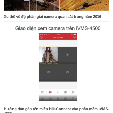
Xu thế về độ phân giải camera quan sát trong năm 2016
Hướng dẫn gán tên miền Hik-Connect vào phần mềm iVMS-