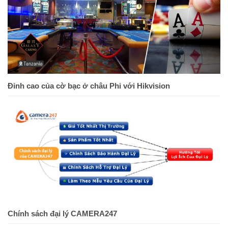
Đỉnh cao của cờ bạc ở châu Phi với Hikvision
Chính sách đại lý CAMERA247