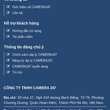
Giới thiệu về CAMERA247
Liên hệ
Hỗ trợ khách hàng
Hướng dẫn sử dụng
Tải phần mềm
Thông tin đáng chú ý
Chính sách đại lý CAMERA247
Đăng ký đại lý CAMERA247
CAMERA247 tuyển dụng
Tin tức
CÔNG TY TNHH CAMERA 247
Địa chỉ:
Số nhà 1C, Ngõ 410 đường Bạch Đằng, Tổ 79, Phường
Chương Dương, Quận Hoàn Kiếm, Thành Phố Hà Nội, Việt Nam