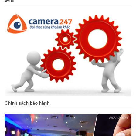
4500
Chính sách bảo hành