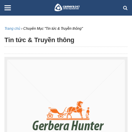
Trang chủ
›
Chuyên Mục "Tin tức & Truyền thông"
Tin tức & Truyền thông