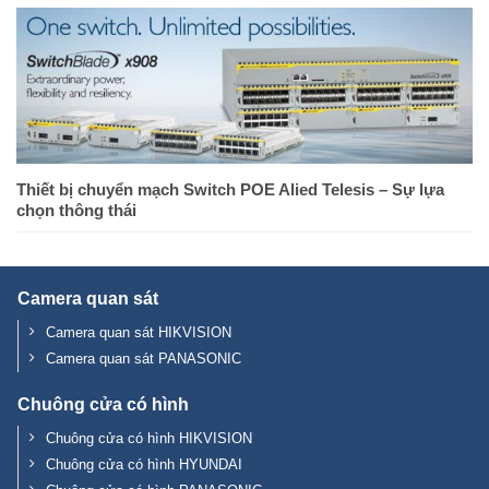
Thiết bị chuyển mạch Switch POE Alied Telesis – Sự lựa
chọn thông thái
Camera quan sát
Camera quan sát HIKVISION
Camera quan sát PANASONIC
Chuông cửa có hình
Chuông cửa có hình HIKVISION
Chuông cửa có hình HYUNDAI