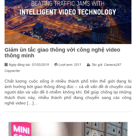
Giảm ùn tắc giao thông với công nghệ video
thông minh
Ngày đăng bài: 07/03/2019
Lượt xem: 2511
Tác giả: Camera247
Copywriter
Chất lượng cuộc sống ở nhiều thành phố trên thế giới đang bị
ảnh hưởng bởi giao thông đông đúc – cả về vấn đề di chuyển của
người dân và vấn đề ô nhiễm không khí. Để giúp chống lại những
thách thức này, nhiều thành phố đang chuyển sang các công
nghệ video […]...