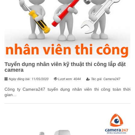
Tuyển dụng nhân viên kỹ thuật thi công lắp đặt
camera
Ngày đăng bài: 11/05/2020
Lượt xem: 4044
Tác giả: Camera247
Công ty Camera247 tuyển dụng nhân viên thi công toàn thời
gian...