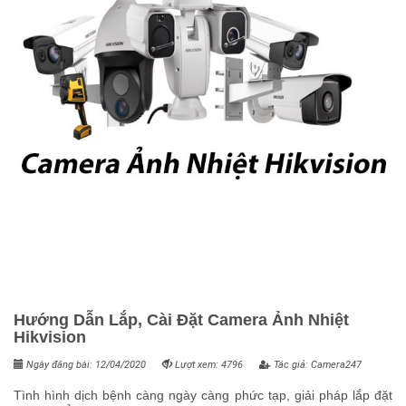
Hướng Dẫn Lắp, Cài Đặt Camera Ảnh Nhiệt
Hikvision
Ngày đăng bài: 12/04/2020
Lượt xem: 4796
Tác giả: Camera247
Tình hình dịch bệnh càng ngày càng phức tạp, giải pháp lắp đặt