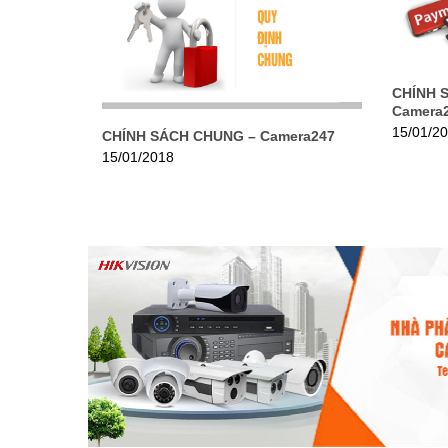
CHÍNH 
Camera
15/01/2
CHÍNH SÁCH CHUNG – Camera247
15/01/2018