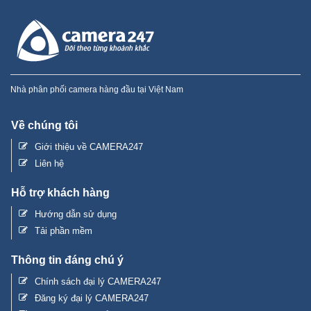
Nhà phân phối camera hàng đầu tại Việt Nam
Về chúng tôi
Giới thiệu về CAMERA247
Liên hệ
Hỗ trợ khách hàng
Hướng dẫn sử dụng
Tải phần mềm
Thông tin đáng chú ý
Chính sách đại lý CAMERA247
Đăng ký đại lý CAMERA247