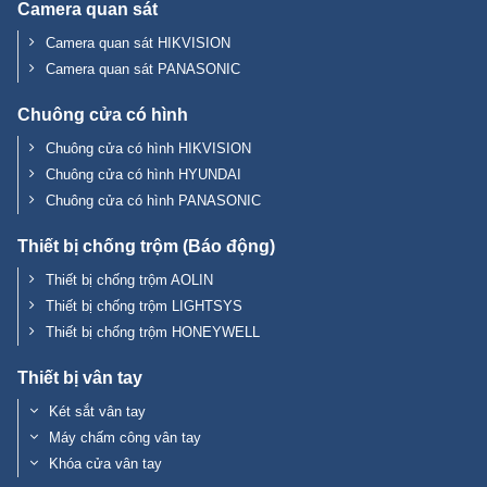
Camera quan sát
Camera quan sát HIKVISION
Camera quan sát PANASONIC
Chuông cửa có hình
Chuông cửa có hình HIKVISION
Chuông cửa có hình HYUNDAI
Chuông cửa có hình PANASONIC
Thiết bị chống trộm (Báo động)
Thiết bị chống trộm AOLIN
Thiết bị chống trộm LIGHTSYS
Thiết bị chống trộm HONEYWELL
Thiết bị vân tay
Két sắt vân tay
Máy chấm công vân tay
Khóa cửa vân tay