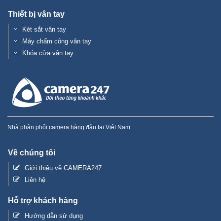
Thiết bị vân tay
Két sắt vân tay
Máy chấm công vân tay
Khóa cửa vân tay
Nhà phân phối camera hàng đầu tại Việt Nam
Về chúng tôi
Giới thiệu về CAMERA247
Liên hệ
Hỗ trợ khách hàng
Hướng dẫn sử dụng