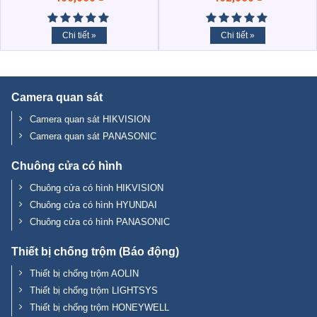
Chi tiết »
Chi tiết »
Camera quan sát
Camera quan sát HIKVISION
Camera quan sát PANASONIC
Chuông cửa có hình
Chuông cửa có hình HIKVISION
Chuông cửa có hình HYUNDAI
Chuông cửa có hình PANASONIC
Thiết bị chống trộm (Báo động)
Thiết bị chống trộm AOLIN
Thiết bị chống trộm LIGHTSYS
Thiết bị chống trộm HONEYWELL