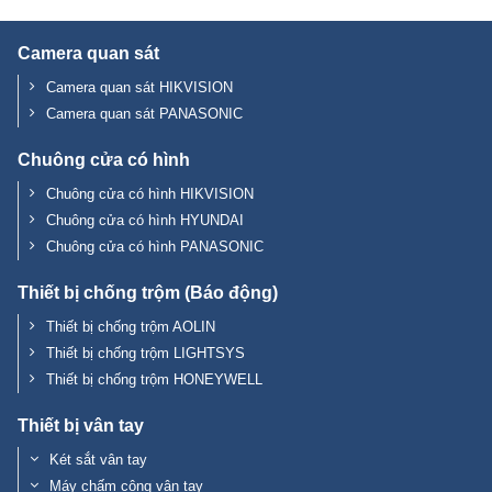
Camera quan sát
Camera quan sát HIKVISION
Camera quan sát PANASONIC
Chuông cửa có hình
Chuông cửa có hình HIKVISION
Chuông cửa có hình HYUNDAI
Chuông cửa có hình PANASONIC
Thiết bị chống trộm (Báo động)
Thiết bị chống trộm AOLIN
Thiết bị chống trộm LIGHTSYS
Thiết bị chống trộm HONEYWELL
Thiết bị vân tay
Két sắt vân tay
Máy chấm công vân tay