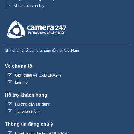
Khóa cửa vân tay
Nhà phân phối camera hàng đầu tại Việt Nam
Về chúng tôi
Giới thiệu về CAMERA247
Liên hệ
Hỗ trợ khách hàng
Hướng dẫn sử dụng
Tải phần mềm
Thông tin đáng chú ý
Chính sách đại lý CAMERA247