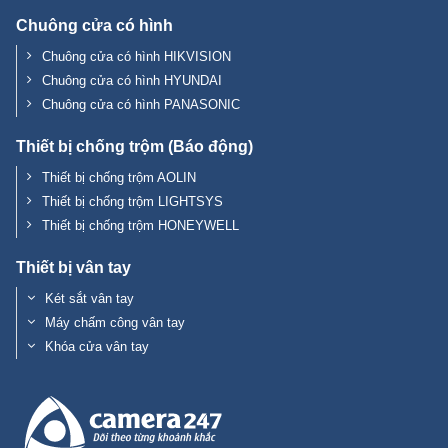
Chuông cửa có hình
Chuông cửa có hình HIKVISION
Chuông cửa có hình HYUNDAI
Chuông cửa có hình PANASONIC
Thiết bị chống trộm (Báo động)
Thiết bị chống trộm AOLIN
Thiết bị chống trộm LIGHTSYS
Thiết bị chống trộm HONEYWELL
Thiết bị vân tay
Két sắt vân tay
Máy chấm công vân tay
Khóa cửa vân tay