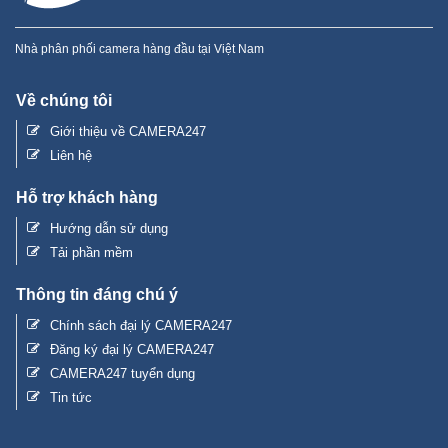
Nhà phân phối camera hàng đầu tại Việt Nam
Về chúng tôi
Giới thiệu về CAMERA247
Liên hệ
Hỗ trợ khách hàng
Hướng dẫn sử dụng
Tải phần mềm
Thông tin đáng chú ý
Chính sách đại lý CAMERA247
Đăng ký đại lý CAMERA247
CAMERA247 tuyển dụng
Tin tức