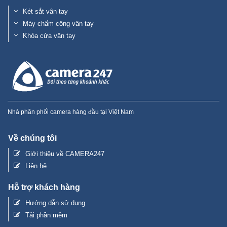
Két sắt vân tay
Máy chấm công vân tay
Khóa cửa vân tay
Nhà phân phối camera hàng đầu tại Việt Nam
Về chúng tôi
Giới thiệu về CAMERA247
Liên hệ
Hỗ trợ khách hàng
Hướng dẫn sử dụng
Tải phần mềm