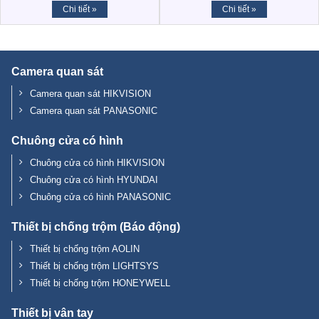
Chi tiết »
Chi tiết »
Camera quan sát
Camera quan sát HIKVISION
Camera quan sát PANASONIC
Chuông cửa có hình
Chuông cửa có hình HIKVISION
Chuông cửa có hình HYUNDAI
Chuông cửa có hình PANASONIC
Thiết bị chống trộm (Báo động)
Thiết bị chống trộm AOLIN
Thiết bị chống trộm LIGHTSYS
Thiết bị chống trộm HONEYWELL
Thiết bị vân tay