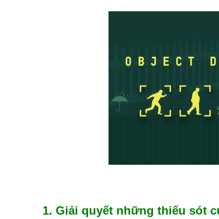
1. Giải quyết những thiếu sót c