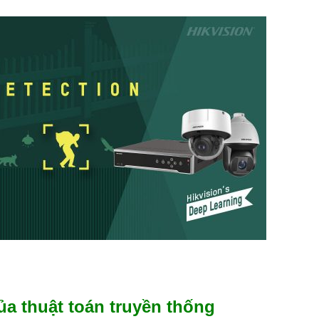
ủa thuật toán truyền thống