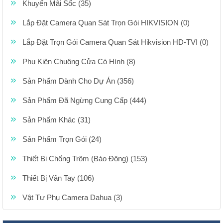
Khuyến Mãi Sốc (35)
Lắp Đặt Camera Quan Sát Trọn Gói HIKVISION (0)
Lắp Đặt Trọn Gói Camera Quan Sát Hikvision HD-TVI (0)
Phụ Kiện Chuông Cửa Có Hình (8)
Sản Phẩm Dành Cho Dự Án (356)
Sản Phẩm Đã Ngừng Cung Cấp (444)
Sản Phẩm Khác (31)
Sản Phẩm Trọn Gói (24)
Thiết Bị Chống Trộm (Báo Động) (153)
Thiết Bị Vân Tay (106)
Vật Tư Phụ Camera Dahua (3)