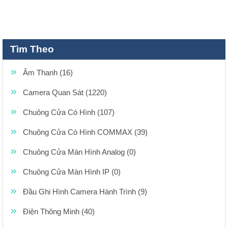
Tìm Theo
Âm Thanh (16)
Camera Quan Sát (1220)
Chuông Cửa Có Hình (107)
Chuông Cửa Có Hình COMMAX (39)
Chuông Cửa Màn Hình Analog (0)
Chuông Cửa Màn Hình IP (0)
Đầu Ghi Hình Camera Hành Trình (9)
Điện Thông Minh (40)