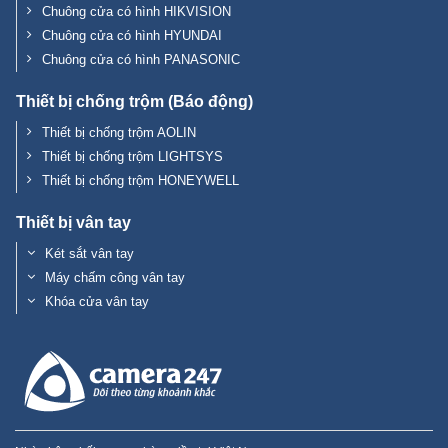
Chuông cửa có hình HIKVISION
Chuông cửa có hình HYUNDAI
Chuông cửa có hình PANASONIC
Thiết bị chống trộm (Báo động)
Thiết bị chống trộm AOLIN
Thiết bị chống trộm LIGHTSYS
Thiết bị chống trộm HONEYWELL
Thiết bị vân tay
Két sắt vân tay
Máy chấm công vân tay
Khóa cửa vân tay