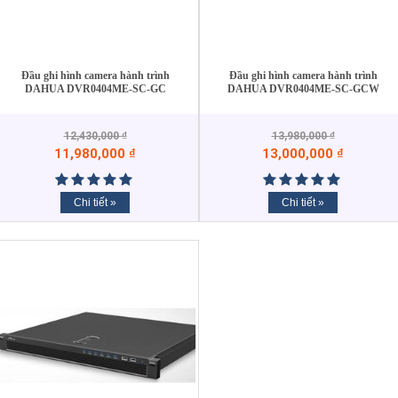
Đầu ghi hình camera hành trình
Đầu ghi hình camera hành trình
DAHUA DVR0404ME-SC-GC
DAHUA DVR0404ME-SC-GCW
12,430,000
₫
13,980,000
₫
11,980,000
₫
13,000,000
₫
Chi tiết »
Chi tiết »