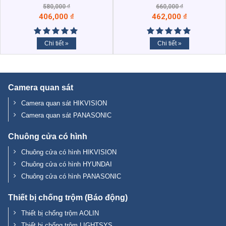
580,000
₫
660,000
₫
406,000
₫
462,000
₫
Chi tiết »
Chi tiết »
Camera quan sát
Camera quan sát HIKVISION
Camera quan sát PANASONIC
Chuông cửa có hình
Chuông cửa có hình HIKVISION
Chuông cửa có hình HYUNDAI
Chuông cửa có hình PANASONIC
Thiết bị chống trộm (Báo động)
Thiết bị chống trộm AOLIN
Thiết bị chống trộm LIGHTSYS