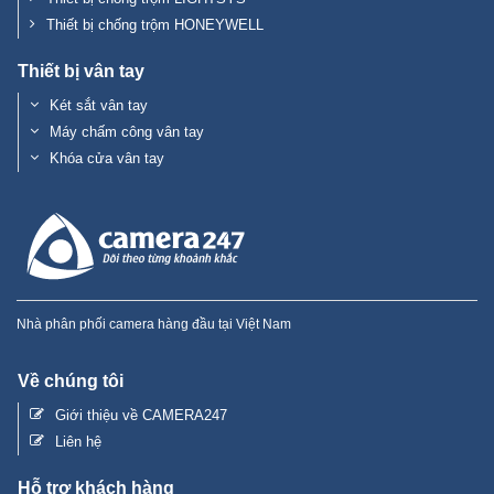
Thiết bị chống trộm HONEYWELL
Thiết bị vân tay
Két sắt vân tay
Máy chấm công vân tay
Khóa cửa vân tay
Nhà phân phối camera hàng đầu tại Việt Nam
Về chúng tôi
Giới thiệu về CAMERA247
Liên hệ
Hỗ trợ khách hàng