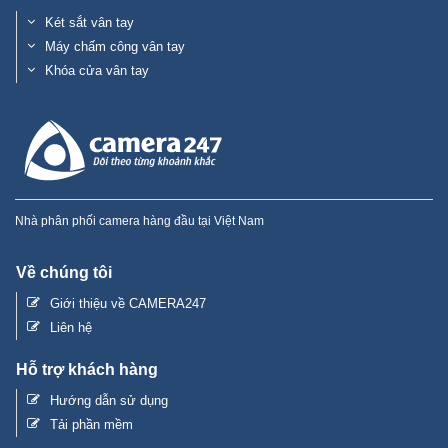
Két sắt vân tay
Máy chấm công vân tay
Khóa cửa vân tay
Nhà phân phối camera hàng đầu tại Việt Nam
Về chúng tôi
Giới thiệu về CAMERA247
Liên hệ
Hỗ trợ khách hàng
Hướng dẫn sử dụng
Tải phần mềm