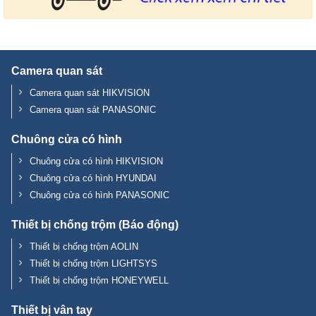
Camera quan sát
Camera quan sát HIKVISION
Camera quan sát PANASONIC
Chuông cửa có hình
Chuông cửa có hình HIKVISION
Chuông cửa có hình HYUNDAI
Chuông cửa có hình PANASONIC
Thiết bị chống trộm (Báo động)
Thiết bị chống trộm AOLIN
Thiết bị chống trộm LIGHTSYS
Thiết bị chống trộm HONEYWELL
Thiết bị vân tay