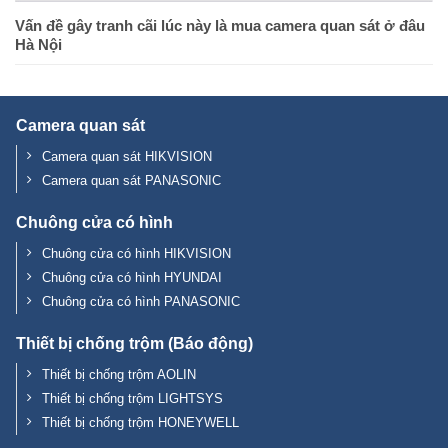
Vấn đề gây tranh cãi lúc này là mua camera quan sát ở đâu
Hà Nội
Camera quan sát
Camera quan sát HIKVISION
Camera quan sát PANASONIC
Chuông cửa có hình
Chuông cửa có hình HIKVISION
Chuông cửa có hình HYUNDAI
Chuông cửa có hình PANASONIC
Thiết bị chống trộm (Báo động)
Thiết bị chống trộm AOLIN
Thiết bị chống trộm LIGHTSYS
Thiết bị chống trộm HONEYWELL