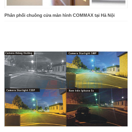
Phân phối chuông cửa màn hình COMMAX tại Hà Nội