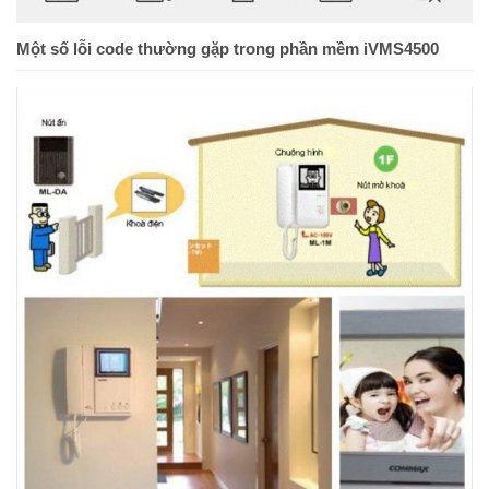
Một số lỗi code thường gặp trong phần mềm iVMS4500