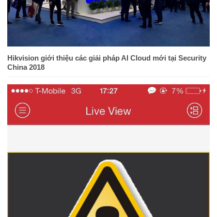
Hikvision giới thiệu các giải pháp AI Cloud mới tại Security
China 2018