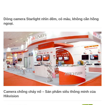
Dòng camera Starlight nhìn đêm, có màu, không cần hồng
ngoại.
Camera chống cháy nổ – Sản phẩm siêu thông minh của
Hikvision