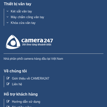
Thiết bị vân tay
Két sắt vân tay
Máy chấm công vân tay
Khóa cửa vân tay
Nhà phân phối camera hàng đầu tại Việt Nam
Về chúng tôi
Giới thiệu về CAMERA247
Liên hệ
Hỗ trợ khách hàng
Hướng dẫn sử dụng