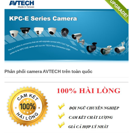
Phân phối camera AVTECH trên toàn quốc