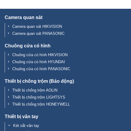
Camera quan sát
Camera quan sát HIKVISION
Camera quan sát PANASONIC
Chuông cửa có hình
Chuông cửa có hình HIKVISION
Chuông cửa có hình HYUNDAI
Chuông cửa có hình PANASONIC
Thiết bị chống trộm (Báo động)
Thiết bị chống trộm AOLIN
Thiết bị chống trộm LIGHTSYS
Thiết bị chống trộm HONEYWELL
Thiết bị vân tay
Két sắt vân tay