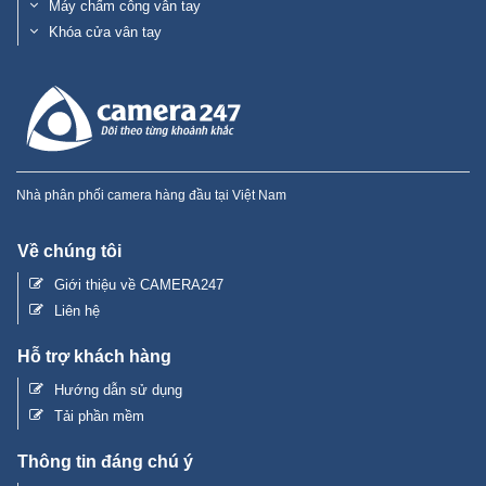
Máy chấm công vân tay
Khóa cửa vân tay
Nhà phân phối camera hàng đầu tại Việt Nam
Về chúng tôi
Giới thiệu về CAMERA247
Liên hệ
Hỗ trợ khách hàng
Hướng dẫn sử dụng
Tải phần mềm
Thông tin đáng chú ý