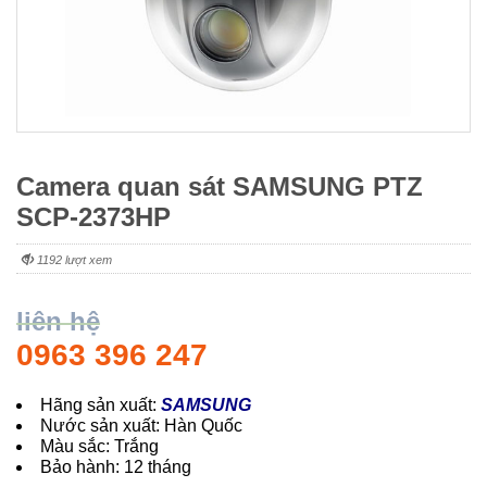
Camera quan sát SAMSUNG PTZ
SCP-2373HP
1192 lượt xem
liên hệ
0963 396 247
Hãng sản xuất:
SAMSUNG
Nước sản xuất: Hàn Quốc
Màu sắc: Trắng
Bảo hành: 12 tháng