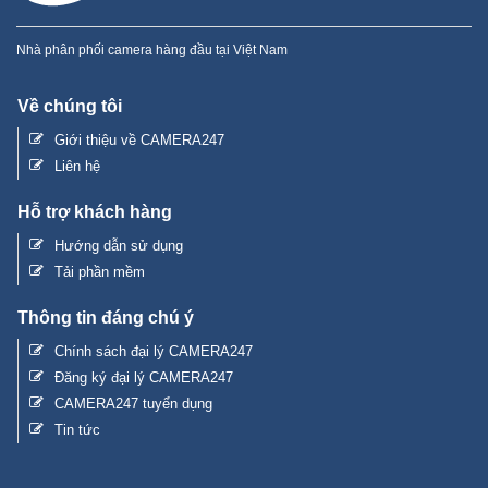
Nhà phân phối camera hàng đầu tại Việt Nam
Về chúng tôi
Giới thiệu về CAMERA247
Liên hệ
Hỗ trợ khách hàng
Hướng dẫn sử dụng
Tải phần mềm
Thông tin đáng chú ý
Chính sách đại lý CAMERA247
Đăng ký đại lý CAMERA247
CAMERA247 tuyển dụng
Tin tức