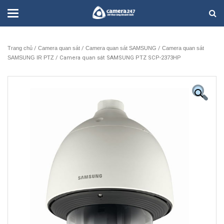
Trang chủ
/
Camera quan sát
/
Camera quan sát SAMSUNG
/
Camera quan sát
SAMSUNG IR PTZ
/ Camera quan sát SAMSUNG PTZ SCP-2373HP