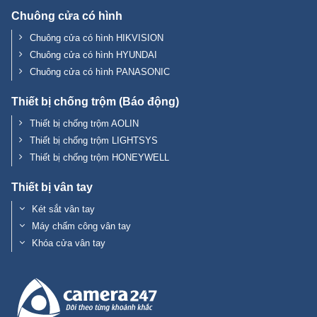
Chuông cửa có hình
Chuông cửa có hình HIKVISION
Chuông cửa có hình HYUNDAI
Chuông cửa có hình PANASONIC
Thiết bị chống trộm (Báo động)
Thiết bị chống trộm AOLIN
Thiết bị chống trộm LIGHTSYS
Thiết bị chống trộm HONEYWELL
Thiết bị vân tay
Két sắt vân tay
Máy chấm công vân tay
Khóa cửa vân tay