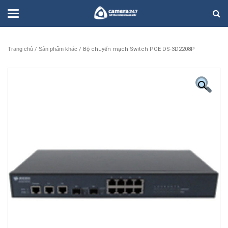
Trang chủ
/
Sản phẩm khác
/ Bộ chuyển mạch Switch POE DS-3D2208P