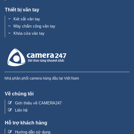
Thiết bị vân tay
Két sắt vân tay
Máy chấm công vân tay
Khóa cửa vân tay
Nhà phân phối camera hàng đầu tại Việt Nam
Về chúng tôi
Giới thiệu về CAMERA247
Liên hệ
Hỗ trợ khách hàng
Hướng dẫn sử dụng