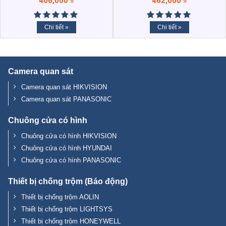
406,000
₫
462,000
₫
Chi tiết »
Chi tiết »
Camera quan sát
Camera quan sát HIKVISION
Camera quan sát PANASONIC
Chuông cửa có hình
Chuông cửa có hình HIKVISION
Chuông cửa có hình HYUNDAI
Chuông cửa có hình PANASONIC
Thiết bị chống trộm (Báo động)
Thiết bị chống trộm AOLIN
Thiết bị chống trộm LIGHTSYS
Thiết bị chống trộm HONEYWELL