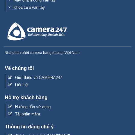
Máy chấm công vân tay
Khóa cửa vân tay
Nhà phân phối camera hàng đầu tại Việt Nam
Về chúng tôi
Giới thiệu về CAMERA247
Liên hệ
Hỗ trợ khách hàng
Hướng dẫn sử dụng
Tải phần mềm
Thông tin đáng chú ý