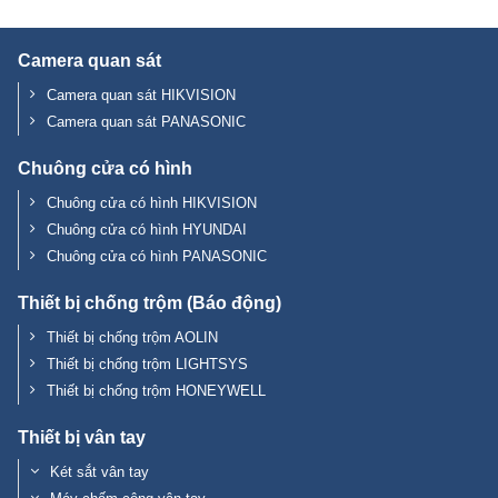
Camera quan sát
Camera quan sát HIKVISION
Camera quan sát PANASONIC
Chuông cửa có hình
Chuông cửa có hình HIKVISION
Chuông cửa có hình HYUNDAI
Chuông cửa có hình PANASONIC
Thiết bị chống trộm (Báo động)
Thiết bị chống trộm AOLIN
Thiết bị chống trộm LIGHTSYS
Thiết bị chống trộm HONEYWELL
Thiết bị vân tay
Két sắt vân tay