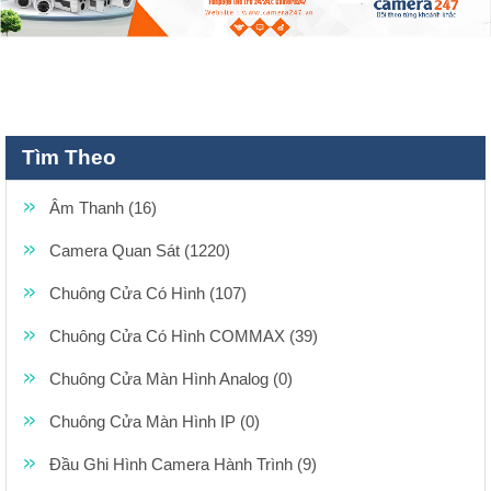
Tìm Theo
Âm Thanh (16)
Camera Quan Sát (1220)
Chuông Cửa Có Hình (107)
Chuông Cửa Có Hình COMMAX (39)
Chuông Cửa Màn Hình Analog (0)
Chuông Cửa Màn Hình IP (0)
Đầu Ghi Hình Camera Hành Trình (9)