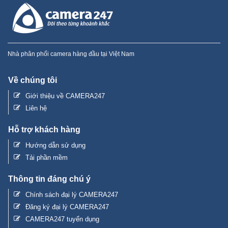
Nhà phân phối camera hàng đầu tại Việt Nam
Về chúng tôi
Giới thiệu về CAMERA247
Liên hệ
Hỗ trợ khách hàng
Hướng dẫn sử dụng
Tải phần mềm
Thông tin đáng chú ý
Chính sách đại lý CAMERA247
Đăng ký đại lý CAMERA247
CAMERA247 tuyển dụng
Tin tức