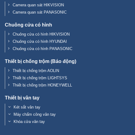
Camera quan sát PANASONIC
Chuông cửa có hình
Chuông cửa có hình HIKVISION
Chuông cửa có hình HYUNDAI
Chuông cửa có hình PANASONIC
Thiết bị chống trộm (Báo động)
Thiết bị chống trộm AOLIN
Thiết bị chống trộm LIGHTSYS
Thiết bị chống trộm HONEYWELL
Thiết bị vân tay
Két sắt vân tay
Máy chấm công vân tay
Khóa cửa vân tay