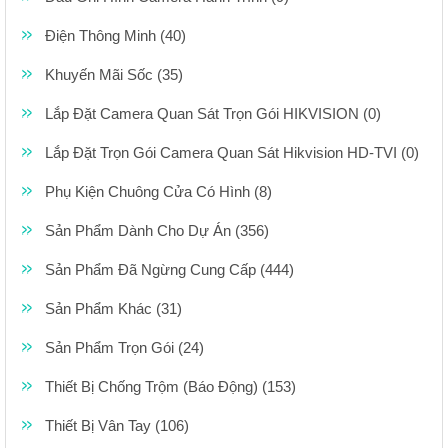
Điện Thông Minh (40)
Khuyến Mãi Sốc (35)
Lắp Đặt Camera Quan Sát Trọn Gói HIKVISION (0)
Lắp Đặt Trọn Gói Camera Quan Sát Hikvision HD-TVI (0)
Phụ Kiện Chuông Cửa Có Hình (8)
Sản Phẩm Dành Cho Dự Án (356)
Sản Phẩm Đã Ngừng Cung Cấp (444)
Sản Phẩm Khác (31)
Sản Phẩm Trọn Gói (24)
Thiết Bị Chống Trộm (Báo Động) (153)
Thiết Bị Vân Tay (106)