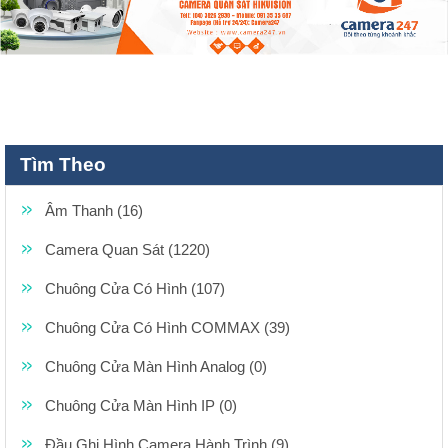
Tìm Theo
Âm Thanh (16)
Camera Quan Sát (1220)
Chuông Cửa Có Hình (107)
Chuông Cửa Có Hình COMMAX (39)
Chuông Cửa Màn Hình Analog (0)
Chuông Cửa Màn Hình IP (0)
Đầu Ghi Hình Camera Hành Trình (9)