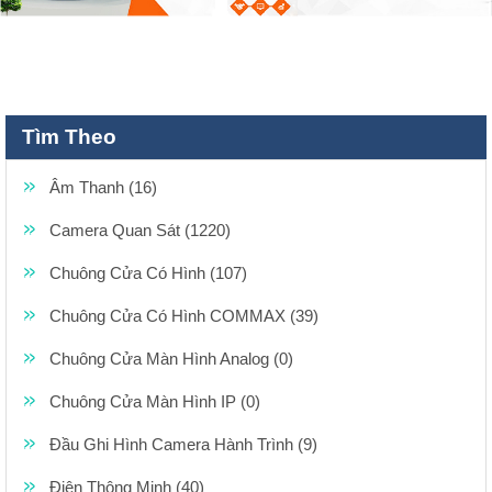
Tìm Theo
Âm Thanh (16)
Camera Quan Sát (1220)
Chuông Cửa Có Hình (107)
Chuông Cửa Có Hình COMMAX (39)
Chuông Cửa Màn Hình Analog (0)
Chuông Cửa Màn Hình IP (0)
Đầu Ghi Hình Camera Hành Trình (9)
Điện Thông Minh (40)