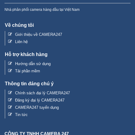
Nhà phân phối camera hàng đầu tại Việt Nam
Về chúng tôi
Giới thiệu về CAMERA247
Liên hệ
Hỗ trợ khách hàng
Hướng dẫn sử dụng
Tải phần mềm
Thông tin đáng chú ý
Chính sách đại lý CAMERA247
Đăng ký đại lý CAMERA247
CAMERA247 tuyển dụng
Tin tức
CÔNG TY TNHH CAMERA 247