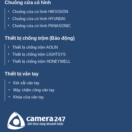
Chuông cửa có hình
Chuông cửa có hình HIKVISION
Chuông cửa có hình HYUNDAI
Chuông cửa có hình PANASONIC
Thiết bị chống trộm (Báo động)
Thiết bị chống trộm AOLIN
Thiết bị chống trộm LIGHTSYS
Thiết bị chống trộm HONEYWELL
Thiết bị vân tay
Két sắt vân tay
Máy chấm công vân tay
Khóa cửa vân tay