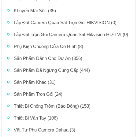
Khuyến Mãi Sốc (35)
Lắp Đặt Camera Quan Sát Trọn Gói HIKVISION (0)
Lắp Đặt Trọn Gói Camera Quan Sát Hikvision HD-TVI (0)
Phụ Kiện Chuông Cửa Có Hình (8)
Sản Phẩm Dành Cho Dự Án (356)
Sản Phẩm Đã Ngừng Cung Cấp (444)
Sản Phẩm Khác (31)
Sản Phẩm Trọn Gói (24)
Thiết Bị Chống Trộm (Báo Động) (153)
Thiết Bị Vân Tay (106)
Vật Tư Phụ Camera Dahua (3)