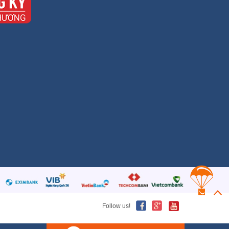
Follow us!