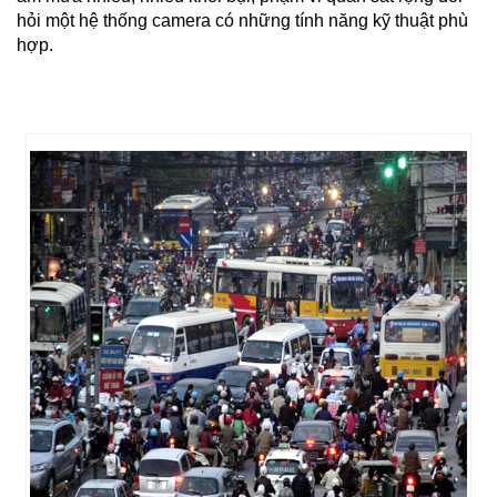
hỏi một hệ thống camera có những tính năng kỹ thuật phù
hợp.