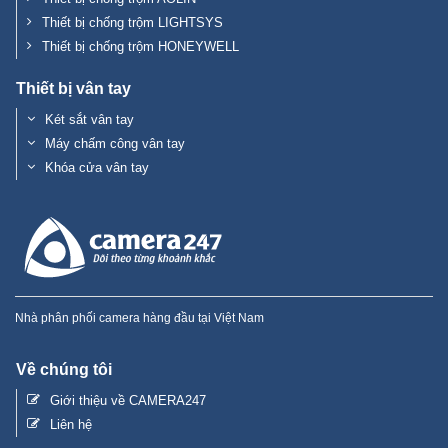
Thiết bị chống trộm LIGHTSYS
Thiết bị chống trộm HONEYWELL
Thiết bị vân tay
Két sắt vân tay
Máy chấm công vân tay
Khóa cửa vân tay
Nhà phân phối camera hàng đầu tại Việt Nam
Về chúng tôi
Giới thiệu về CAMERA247
Liên hệ