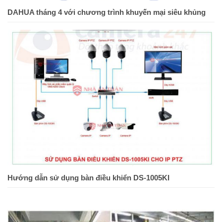
DAHUA tháng 4 với chương trình khuyến mại siêu khủng
Hướng dẫn sử dụng bàn điều khiển DS-1005KI