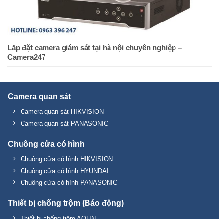
Lắp đặt camera giám sát tại hà nội chuyên nghiệp –
Camera247
Camera quan sát
Camera quan sát HIKVISION
Camera quan sát PANASONIC
Chuông cửa có hình
Chuông cửa có hình HIKVISION
Chuông cửa có hình HYUNDAI
Chuông cửa có hình PANASONIC
Thiết bị chống trộm (Báo động)
Thiết bị chống trộm AOLIN