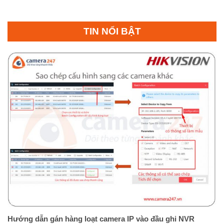
TIN NỔI BẬT
Hướng dẫn gán hàng loạt camera IP vào đầu ghi NVR