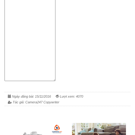
Ngày đăng bài: 15/11/2016
Lượt xem: 4070
Tác giả: Camera247 Copywriter