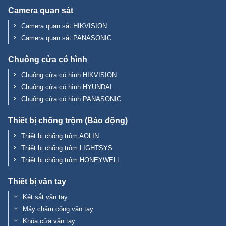
Camera quan sát
Camera quan sát HIKVISION
Camera quan sát PANASONIC
Chuông cửa có hình
Chuông cửa có hình HIKVISION
Chuông cửa có hình HYUNDAI
Chuông cửa có hình PANASONIC
Thiết bị chống trộm (Báo động)
Thiết bị chống trộm AOLIN
Thiết bị chống trộm LIGHTSYS
Thiết bị chống trộm HONEYWELL
Thiết bị vân tay
Két sắt vân tay
Máy chấm công vân tay
Khóa cửa vân tay