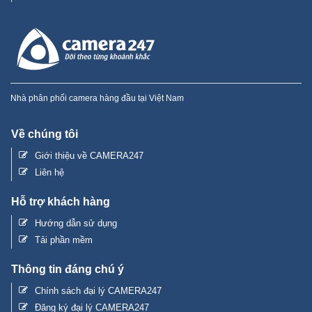
Nhà phân phối camera hàng đầu tại Việt Nam
Về chúng tôi
Giới thiệu về CAMERA247
Liên hệ
Hỗ trợ khách hàng
Hướng dẫn sử dụng
Tải phần mềm
Thông tin đáng chú ý
Chính sách đại lý CAMERA247
Đăng ký đại lý CAMERA247