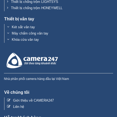
Thiết bị chống trộm LIGHTSYS
Thiết bị chống trộm HONEYWELL
Thiết bị vân tay
Két sắt vân tay
Máy chấm công vân tay
Khóa cửa vân tay
Nhà phân phối camera hàng đầu tại Việt Nam
Về chúng tôi
Giới thiệu về CAMERA247
Liên hệ