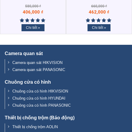
580,000
₫
660,000
₫
406,000
₫
462,000
₫
Chi tiết »
Chi tiết »
Camera quan sát
Camera quan sát HIKVISION
Camera quan sát PANASONIC
Chuông cửa có hình
Chuông cửa có hình HIKVISION
Chuông cửa có hình HYUNDAI
Chuông cửa có hình PANASONIC
Thiết bị chống trộm (Báo động)
Thiết bị chống trộm AOLIN