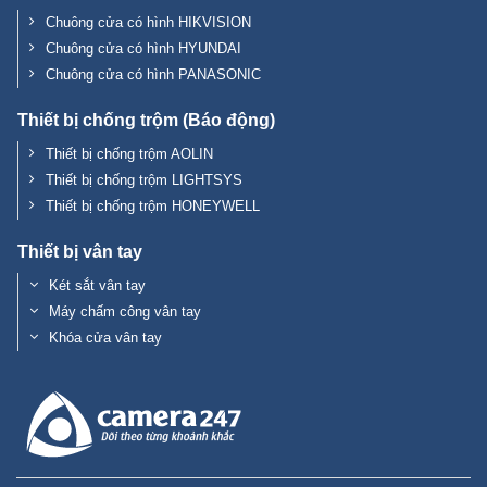
Chuông cửa có hình HIKVISION
Chuông cửa có hình HYUNDAI
Chuông cửa có hình PANASONIC
Thiết bị chống trộm (Báo động)
Thiết bị chống trộm AOLIN
Thiết bị chống trộm LIGHTSYS
Thiết bị chống trộm HONEYWELL
Thiết bị vân tay
Két sắt vân tay
Máy chấm công vân tay
Khóa cửa vân tay