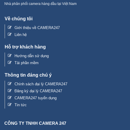
Nhà phân phối camera hàng đầu tại Việt Nam
Về chúng tôi
Giới thiệu về CAMERA247
Liên hệ
Hỗ trợ khách hàng
Hướng dẫn sử dụng
Tải phần mềm
Thông tin đáng chú ý
Chính sách đại lý CAMERA247
Đăng ký đại lý CAMERA247
CAMERA247 tuyển dụng
Tin tức
CÔNG TY TNHH CAMERA 247