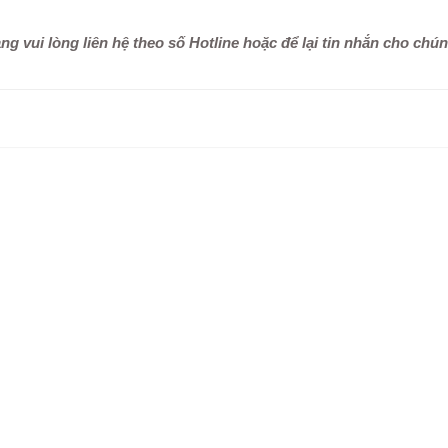
 vui lòng liên hệ theo số Hotline hoặc để lại tin nhắn cho chún