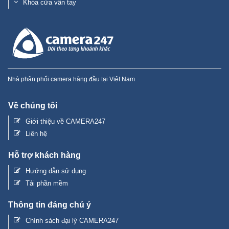
Khóa cửa vân tay
Nhà phân phối camera hàng đầu tại Việt Nam
Về chúng tôi
Giới thiệu về CAMERA247
Liên hệ
Hỗ trợ khách hàng
Hướng dẫn sử dụng
Tải phần mềm
Thông tin đáng chú ý
Chính sách đại lý CAMERA247