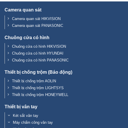
Camera quan sát
Camera quan sát HIKVISION
Camera quan sát PANASONIC
Chuông cửa có hình
Chuông cửa có hình HIKVISION
Chuông cửa có hình HYUNDAI
Chuông cửa có hình PANASONIC
Thiết bị chống trộm (Báo động)
Thiết bị chống trộm AOLIN
Thiết bị chống trộm LIGHTSYS
Thiết bị chống trộm HONEYWELL
Thiết bị vân tay
Két sắt vân tay
Máy chấm công vân tay