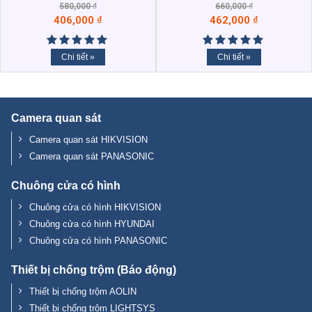
580,000
₫
660,000
₫
406,000
₫
462,000
₫
Chi tiết »
Chi tiết »
Camera quan sát
Camera quan sát HIKVISION
Camera quan sát PANASONIC
Chuông cửa có hình
Chuông cửa có hình HIKVISION
Chuông cửa có hình HYUNDAI
Chuông cửa có hình PANASONIC
Thiết bị chống trộm (Báo động)
Thiết bị chống trộm AOLIN
Thiết bị chống trộm LIGHTSYS