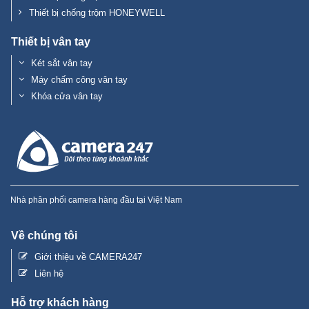
Thiết bị chống trộm HONEYWELL
Thiết bị vân tay
Két sắt vân tay
Máy chấm công vân tay
Khóa cửa vân tay
Nhà phân phối camera hàng đầu tại Việt Nam
Về chúng tôi
Giới thiệu về CAMERA247
Liên hệ
Hỗ trợ khách hàng