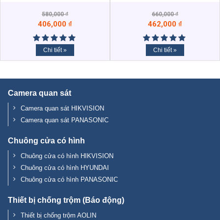
580,000
₫
660,000
₫
406,000
₫
462,000
₫
Chi tiết »
Chi tiết »
Camera quan sát
Camera quan sát HIKVISION
Camera quan sát PANASONIC
Chuông cửa có hình
Chuông cửa có hình HIKVISION
Chuông cửa có hình HYUNDAI
Chuông cửa có hình PANASONIC
Thiết bị chống trộm (Báo động)
Thiết bị chống trộm AOLIN