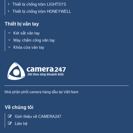
Thiết bị chống trộm LIGHTSYS
Thiết bị chống trộm HONEYWELL
Thiết bị vân tay
Két sắt vân tay
Máy chấm công vân tay
Khóa cửa vân tay
Nhà phân phối camera hàng đầu tại Việt Nam
Về chúng tôi
Giới thiệu về CAMERA247
Liên hệ