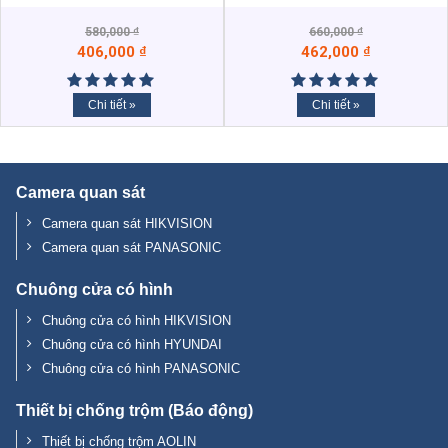
580,000
₫
660,000
₫
406,000
₫
462,000
₫
Chi tiết »
Chi tiết »
Camera quan sát
Camera quan sát HIKVISION
Camera quan sát PANASONIC
Chuông cửa có hình
Chuông cửa có hình HIKVISION
Chuông cửa có hình HYUNDAI
Chuông cửa có hình PANASONIC
Thiết bị chống trộm (Báo động)
Thiết bị chống trộm AOLIN