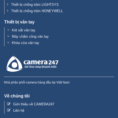
Thiết bị chống trộm LIGHTSYS
Thiết bị chống trộm HONEYWELL
Thiết bị vân tay
Két sắt vân tay
Máy chấm công vân tay
Khóa cửa vân tay
Nhà phân phối camera hàng đầu tại Việt Nam
Về chúng tôi
Giới thiệu về CAMERA247
Liên hệ