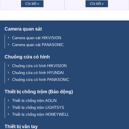
Chi tiết »
Chi tiết »
Camera quan sát
Camera quan sát HIKVISION
Camera quan sát PANASONIC
Chuông cửa có hình
Chuông cửa có hình HIKVISION
Chuông cửa có hình HYUNDAI
Chuông cửa có hình PANASONIC
Thiết bị chống trộm (Báo động)
Thiết bị chống trộm AOLIN
Thiết bị chống trộm LIGHTSYS
Thiết bị chống trộm HONEYWELL
Thiết bị vân tay