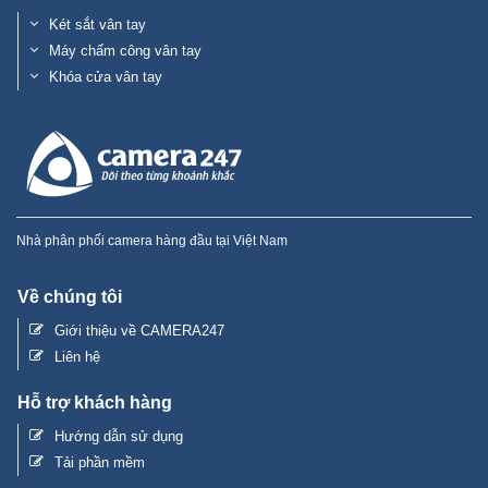
Két sắt vân tay
Máy chấm công vân tay
Khóa cửa vân tay
Nhà phân phối camera hàng đầu tại Việt Nam
Về chúng tôi
Giới thiệu về CAMERA247
Liên hệ
Hỗ trợ khách hàng
Hướng dẫn sử dụng
Tải phần mềm