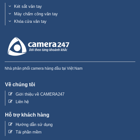
Két sắt vân tay
Máy chấm công vân tay
Khóa cửa vân tay
Nhà phân phối camera hàng đầu tại Việt Nam
Về chúng tôi
Giới thiệu về CAMERA247
Liên hệ
Hỗ trợ khách hàng
Hướng dẫn sử dụng
Tải phần mềm