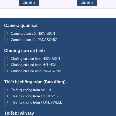
Chi tiết »
Chi tiết »
Camera quan sát
Camera quan sát HIKVISION
Camera quan sát PANASONIC
Chuông cửa có hình
Chuông cửa có hình HIKVISION
Chuông cửa có hình HYUNDAI
Chuông cửa có hình PANASONIC
Thiết bị chống trộm (Báo động)
Thiết bị chống trộm AOLIN
Thiết bị chống trộm LIGHTSYS
Thiết bị chống trộm HONEYWELL
Thiết bị vân tay