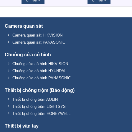
Chi tiết »
Chi tiết »
Camera quan sát
Camera quan sát HIKVISION
Camera quan sát PANASONIC
Chuông cửa có hình
Chuông cửa có hình HIKVISION
Chuông cửa có hình HYUNDAI
Chuông cửa có hình PANASONIC
Thiết bị chống trộm (Báo động)
Thiết bị chống trộm AOLIN
Thiết bị chống trộm LIGHTSYS
Thiết bị chống trộm HONEYWELL
Thiết bị vân tay