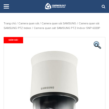
Trang chủ
/
Camera quan sát
/
Camera quan sát SAMSUNG
/
Camera quan sát
SAMSUNG PTZ Indoor
/ Camera quan sát SAMSUNG PTZ Indoor SNP-6320P
GIẢM GIÁ!