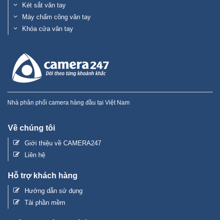
Két sắt vân tay
Máy chấm công vân tay
Khóa cửa vân tay
Nhà phân phối camera hàng đầu tại Việt Nam
Về chúng tôi
Giới thiệu về CAMERA247
Liên hệ
Hỗ trợ khách hàng
Hướng dẫn sử dụng
Tải phần mềm