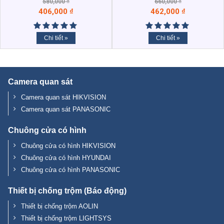
580,000
₫
660,000
₫
406,000
₫
462,000
₫
Chi tiết »
Chi tiết »
Camera quan sát
Camera quan sát HIKVISION
Camera quan sát PANASONIC
Chuông cửa có hình
Chuông cửa có hình HIKVISION
Chuông cửa có hình HYUNDAI
Chuông cửa có hình PANASONIC
Thiết bị chống trộm (Báo động)
Thiết bị chống trộm AOLIN
Thiết bị chống trộm LIGHTSYS