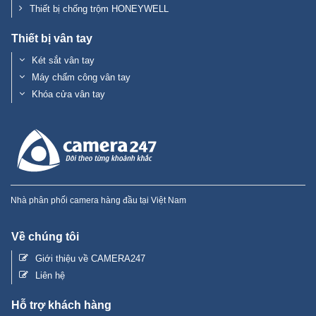
Thiết bị chống trộm HONEYWELL
Thiết bị vân tay
Két sắt vân tay
Máy chấm công vân tay
Khóa cửa vân tay
Nhà phân phối camera hàng đầu tại Việt Nam
Về chúng tôi
Giới thiệu về CAMERA247
Liên hệ
Hỗ trợ khách hàng