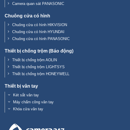
Camera quan sát PANASONIC
Chuông cửa có hình
Chuông cửa có hình HIKVISION
Chuông cửa có hình HYUNDAI
Chuông cửa có hình PANASONIC
Thiết bị chống trộm (Báo động)
Thiết bị chống trộm AOLIN
Thiết bị chống trộm LIGHTSYS
Thiết bị chống trộm HONEYWELL
Thiết bị vân tay
Két sắt vân tay
Máy chấm công vân tay
Khóa cửa vân tay