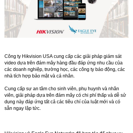
Công ty Hikvision USA cung cấp các giải pháp giám sát
video dựa trên đám mây hàng đầu đáp ứng nhu cầu của
các doanh nghiệp, trường học, các công ty báo động, các
nhà tích hợp bảo mật và cá nhân.
Cung cấp sự an tâm cho sinh viên, phụ huynh và nhân
viên, giải pháp dựa trên đám mây có chi phí thấp và dễ sử
dụng này đáp ứng tất cả các tiêu chí của luật mới và có
sẵn ngay lập tức.