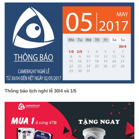
Thông báo lịch nghỉ lễ 30/4 và 1/5