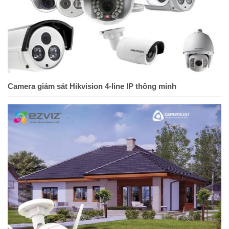
Camera giám sát Hikvision 4-line IP thông minh