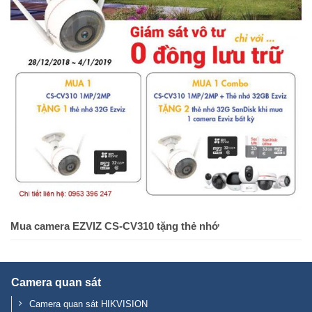
Mua camera EZVIZ CS-CV310 tặng thẻ nhớ
Camera quan sát
Camera quan sát HIKVISION