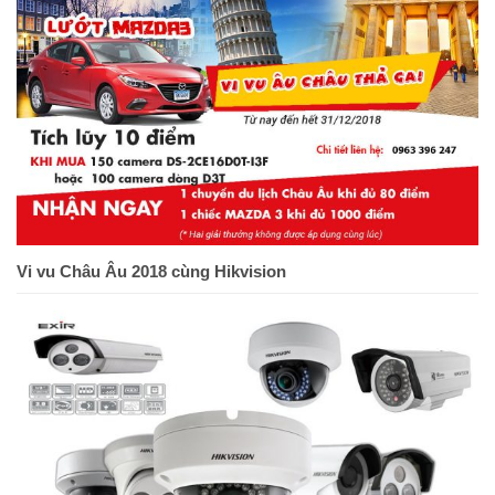
Vi vu Châu Âu 2018 cùng Hikvision