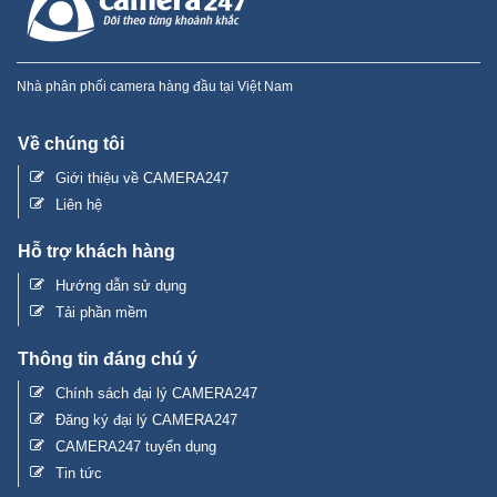
Nhà phân phối camera hàng đầu tại Việt Nam
Về chúng tôi
Giới thiệu về CAMERA247
Liên hệ
Hỗ trợ khách hàng
Hướng dẫn sử dụng
Tải phần mềm
Thông tin đáng chú ý
Chính sách đại lý CAMERA247
Đăng ký đại lý CAMERA247
CAMERA247 tuyển dụng
Tin tức