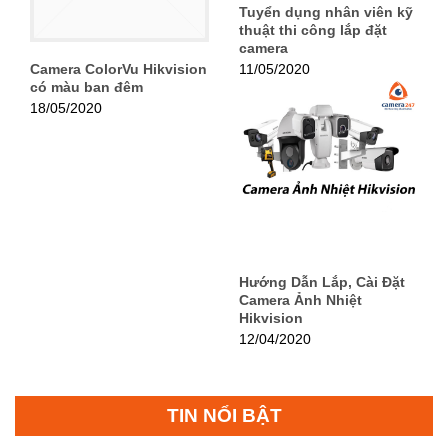
Tuyển dụng nhân viên kỹ
thuật thi công lắp đặt
camera
11/05/2020
Camera ColorVu Hikvision
có màu ban đêm
18/05/2020
Hướng Dẫn Lắp, Cài Đặt
Camera Ảnh Nhiệt
Hikvision
12/04/2020
TIN NỔI BẬT