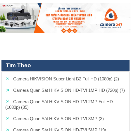
Tìm Theo
Camera HIKVISION Super Light B2 Full HD (1080p) (2)
Camera Quan Sát HIKVISION HD-TVI 1MP HD (720p) (7)
Camera Quan Sát HIKVISION HD-TVI 2MP Full HD
(1080p) (35)
Camera Quan Sát HIKVISION HD-TVI 3MP (3)
Camera Quan Sát HIKVISION HD-TVI 5MP (19)