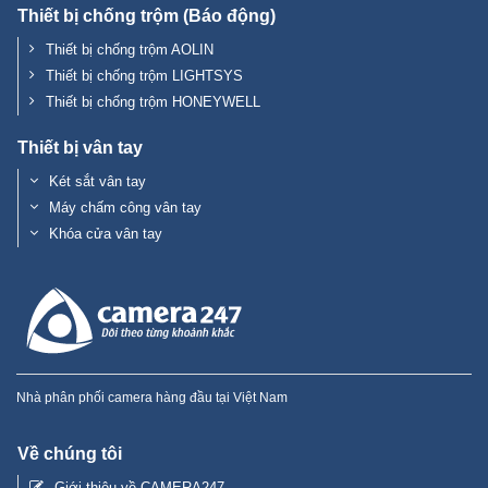
Thiết bị chống trộm AOLIN
Thiết bị chống trộm LIGHTSYS
Thiết bị chống trộm HONEYWELL
Thiết bị vân tay
Két sắt vân tay
Máy chấm công vân tay
Khóa cửa vân tay
Nhà phân phối camera hàng đầu tại Việt Nam
Về chúng tôi
Giới thiệu về CAMERA247
Liên hệ