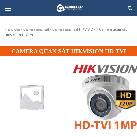
Trang chủ
/
Camera quan sát
/
Camera quan sát HIKVISION
/ Camera quan sát
HIKVISION HD-TVI
CAMERA QUAN SÁT HIKVISION HD-TVI